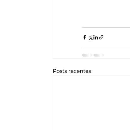
Posts recentes