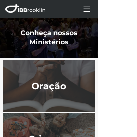
Conheça nossos
Ministérios
Oração