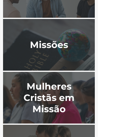
Missões
Mulheres
Cristãs em
Missão