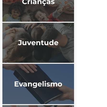
Crianças
Juventude
Evangelismo