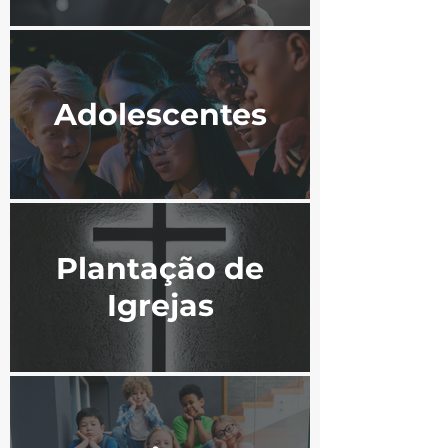
Adolescentes
Plantação de
Igrejas